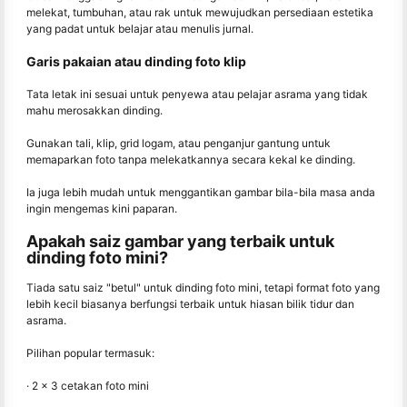
melekat, tumbuhan, atau rak untuk mewujudkan persediaan estetika
yang padat untuk belajar atau menulis jurnal.
Garis pakaian atau dinding foto klip
Tata letak ini sesuai untuk penyewa atau pelajar asrama yang tidak
mahu merosakkan dinding.
Gunakan tali, klip, grid logam, atau penganjur gantung untuk
memaparkan foto tanpa melekatkannya secara kekal ke dinding.
Ia juga lebih mudah untuk menggantikan gambar bila-bila masa anda
ingin mengemas kini paparan.
Apakah saiz gambar yang terbaik untuk
dinding foto mini?
Tiada satu saiz "betul" untuk dinding foto mini, tetapi format foto yang
lebih kecil biasanya berfungsi terbaik untuk hiasan bilik tidur dan
asrama.
Pilihan popular termasuk:
· 2 × 3 cetakan foto mini