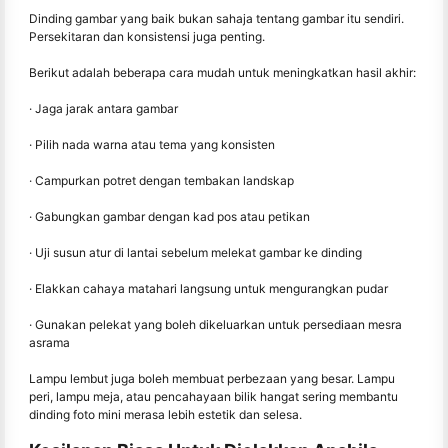
Dinding gambar yang baik bukan sahaja tentang gambar itu sendiri.
Persekitaran dan konsistensi juga penting.
Berikut adalah beberapa cara mudah untuk meningkatkan hasil akhir:
· Jaga jarak antara gambar
· Pilih nada warna atau tema yang konsisten
· Campurkan potret dengan tembakan landskap
· Gabungkan gambar dengan kad pos atau petikan
· Uji susun atur di lantai sebelum melekat gambar ke dinding
· Elakkan cahaya matahari langsung untuk mengurangkan pudar
· Gunakan pelekat yang boleh dikeluarkan untuk persediaan mesra
asrama
Lampu lembut juga boleh membuat perbezaan yang besar. Lampu
peri, lampu meja, atau pencahayaan bilik hangat sering membantu
dinding foto mini merasa lebih estetik dan selesa.