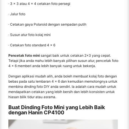
· 3 × 3 atau 4 × 4 cetakan foto persegi
· Jalur foto
· Cetakan gaya Polaroid dengan sempadan putih
· Susun atur foto kolaj mini
· Cetakan foto standard 4 × 6
Pencetak foto mini
sangat baik untuk cetakan 2x3 yang cepat.
Tetapi jika anda mahu lebih banyak pilihan susun atur, pencetak foto
4 × 6 memberi anda lebih banyak ruang untuk bekerja.
Dengan aplikasi mudah alih, anda boleh membuat kolaj foto dengan
bebas pada satu lembaran 4 × 6 dan kemudian memotongnya untuk
membina dinding foto DIY anda sendiri. Ia adalah cara mudah untuk
mendapatkan cetakan yang lebih bersih dan lebih konsisten untuk
hiasan bilik tidur atau asrama.
Buat Dinding Foto Mini yang Lebih Baik
dengan Hanin CP4100