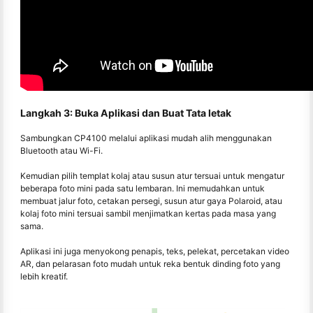
Langkah 3: Buka Aplikasi dan Buat Tata letak
Sambungkan CP4100 melalui aplikasi mudah alih menggunakan
Bluetooth atau Wi-Fi.
Kemudian pilih templat kolaj atau susun atur tersuai untuk mengatur
beberapa foto mini pada satu lembaran. Ini memudahkan untuk
membuat jalur foto, cetakan persegi, susun atur gaya Polaroid, atau
kolaj foto mini tersuai sambil menjimatkan kertas pada masa yang
sama.
Aplikasi ini juga menyokong penapis, teks, pelekat, percetakan video
AR, dan pelarasan foto mudah untuk reka bentuk dinding foto yang
lebih kreatif.