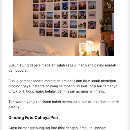
Susun atur grid bersih adalah salah satu pilihan yang paling mudah
dan popular.
Susun gambar secara merata dalam baris dan lajur untuk mencipta
dinding "gaya Instagram" yang seimbang. Ini berfungsi terutamanya
untuk bilik tidur, ruang belajar, dan hiasan asrama minimalis.
Ton warna yang konsisten boleh membuat susun atur kelihatan lebih
estetik.
Dinding Foto Cahaya Peri
Gaya ini menggabungkan foto mini dengan lampu tali hangat.