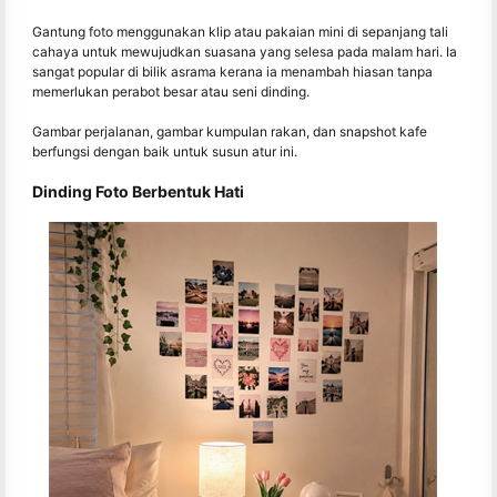
Gantung foto menggunakan klip atau pakaian mini di sepanjang tali
cahaya untuk mewujudkan suasana yang selesa pada malam hari. Ia
sangat popular di bilik asrama kerana ia menambah hiasan tanpa
memerlukan perabot besar atau seni dinding.
Gambar perjalanan, gambar kumpulan rakan, dan snapshot kafe
berfungsi dengan baik untuk susun atur ini.
Dinding Foto Berbentuk Hati