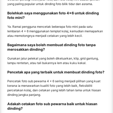
yang paling popular untuk dinding foto bilik tidur dan asrama.
Bolehkah saya menggunakan foto 4x6 untuk dinding
foto mini?
Ya. Ramai pengguna mencetak beberapa foto mini pada satu
lembaran 4 × 6 menggunakan templat kolaj, kemudian memaparkan
atau memotongnya menjadi cetakan yang lebih kecil.
Bagaimana saya boleh membuat dinding foto tanpa
merosakkan dinding?
Gunakan jalur pelekat yang boleh dikeluarkan, klip, grid gantung,
lampu rentetan, atau tali bukannya lem atau kuku kekal.
Pencetak apa yang terbaik untuk membuat dinding foto?
Pencetak foto sub pewarna 4 × 6 sering menjadi pilihan yang kuat
kerana ia menawarkan kualiti foto yang lebih baik, fleksibiliti
percetakan kolaj, dan cetakan yang lebih tahan lama untuk hiasan
dinding jangka panjang.
Adakah cetakan foto sub pewarna baik untuk hiasan
dinding?