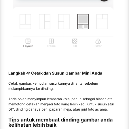
Langkah 4: Cetak dan Susun Gambar Mini Anda
Cetak gambar, kemudian susurkannya di lantai sebelum
melampirkannya ke dinding.
Anda boleh menyimpan lembaran kolaj penuh sebagai hiasan atau
memotong cetakan menjadi foto yang lebih kecil untuk susun atur
DIY, dinding cahaya peri, paparan meja, atau grid foto asrama.
Tips untuk membuat dinding gambar anda
kelihatan lebih baik