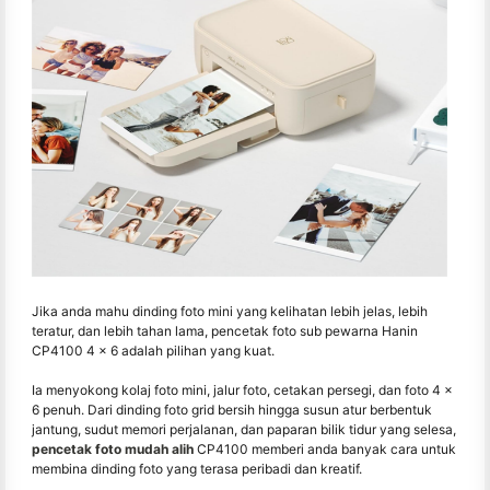
Jika anda mahu dinding foto mini yang kelihatan lebih jelas, lebih
teratur, dan lebih tahan lama, pencetak foto sub pewarna Hanin
CP4100 4 × 6 adalah pilihan yang kuat.
Ia menyokong kolaj foto mini, jalur foto, cetakan persegi, dan foto 4 ×
6 penuh. Dari dinding foto grid bersih hingga susun atur berbentuk
jantung, sudut memori perjalanan, dan paparan bilik tidur yang selesa,
pencetak foto mudah alih
CP4100 memberi anda banyak cara untuk
membina dinding foto yang terasa peribadi dan kreatif.