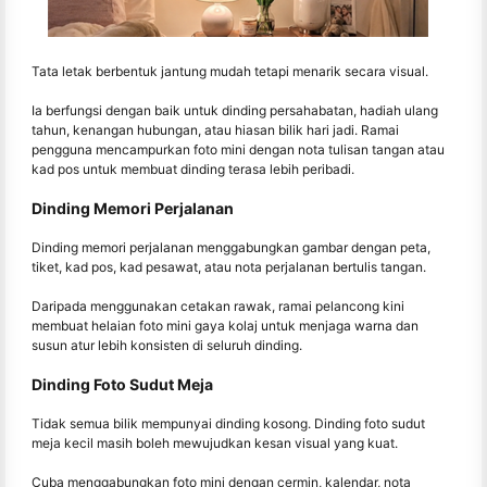
Tata letak berbentuk jantung mudah tetapi menarik secara visual.
Ia berfungsi dengan baik untuk dinding persahabatan, hadiah ulang
tahun, kenangan hubungan, atau hiasan bilik hari jadi. Ramai
pengguna mencampurkan foto mini dengan nota tulisan tangan atau
kad pos untuk membuat dinding terasa lebih peribadi.
Dinding Memori Perjalanan
Dinding memori perjalanan menggabungkan gambar dengan peta,
tiket, kad pos, kad pesawat, atau nota perjalanan bertulis tangan.
Daripada menggunakan cetakan rawak, ramai pelancong kini
membuat helaian foto mini gaya kolaj untuk menjaga warna dan
susun atur lebih konsisten di seluruh dinding.
Dinding Foto Sudut Meja
Tidak semua bilik mempunyai dinding kosong. Dinding foto sudut
meja kecil masih boleh mewujudkan kesan visual yang kuat.
Cuba menggabungkan foto mini dengan cermin, kalendar, nota