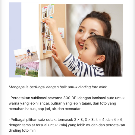
Mengapa ia berfungsi dengan baik untuk dinding foto mini:
· Percetakan sublimasi pewarna 300 DPI dengan laminasi auto untuk
warna yang lebih lancar, butiran yang lebih tajam, dan foto yang
menahan habuk, cap jari, air, dan memudar
· Pelbagai pilihan saiz cetak, termasuk 2 × 3, 3 × 3, 4 × 4, dan 4 × 6,
dengan templat tersuai untuk kolaj yang lebih mudah dan percetakan
dinding foto mini