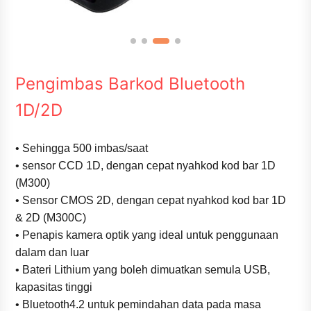
Pengimbas Barkod Bluetooth
1D/2D
• Sehingga 500 imbas/saat
• sensor CCD 1D, dengan cepat nyahkod kod bar 1D
(M300)
• Sensor CMOS 2D, dengan cepat nyahkod kod bar 1D
& 2D (M300C)
• Penapis kamera optik yang ideal untuk penggunaan
dalam dan luar
• Bateri Lithium yang boleh dimuatkan semula USB,
kapasitas tinggi
• Bluetooth4.2 untuk pemindahan data pada masa