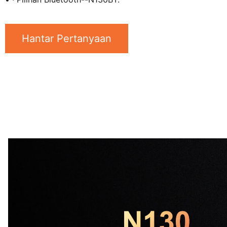
Hantar Pertanyaan