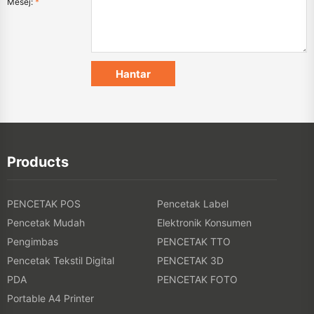
Mesej:
*
Products
PENCETAK POS
Pencetak Label
Pencetak Mudah
Elektronik Konsumen
Pengimbas
PENCETAK TTO
Pencetak Tekstil Digital
PENCETAK 3D
PDA
PENCETAK FOTO
Portable A4 Printer