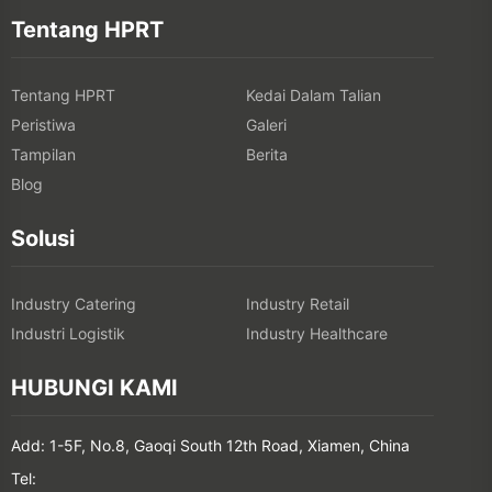
Tentang HPRT
Tentang HPRT
Kedai Dalam Talian
Peristiwa
Galeri
Tampilan
Berita
Blog
Solusi
Industry Catering
Industry Retail
Industri Logistik
Industry Healthcare
HUBUNGI KAMI
Add: 1-5F, No.8, Gaoqi South 12th Road, Xiamen, China
Tel: