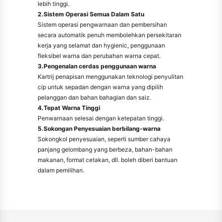
lebih tinggi.
2.Sistem Operasi Semua Dalam Satu
Sistem operasi pengwarnaan dan pembersihan
secara automatik penuh membolehkan persekitaran
kerja yang selamat dan hygienic, penggunaan
fleksibel warna dan perubahan warna cepat.
3.Pengenalan cerdas penggunaan warna
Kartrij penapisan menggunakan teknologi penyulitan
cip untuk sepadan dengan warna yang dipilih
pelanggan dan bahan bahagian dan saiz.
4.Tepat Warna Tinggi
Penwarnaan selesai dengan ketepatan tinggi.
5.Sokongan Penyesuaian berbilang-warna
Sokongkol penyesuaian, seperti sumber cahaya
panjang gelombang yang berbeza, bahan-bahan
makanan, format cetakan, dll. boleh diberi bantuan
dalam pemilihan.