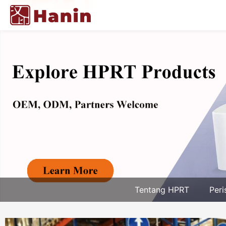
Tentang HPRT
Peri