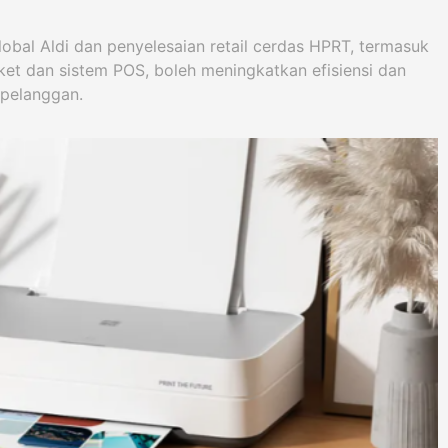
obal Aldi dan penyelesaian retail cerdas HPRT, termasuk
et dan sistem POS, boleh meningkatkan efisiensi dan
pelanggan.