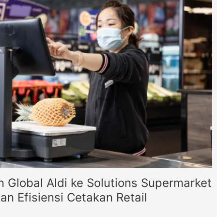
Global Aldi ke Solutions Supermarket
n Efisiensi Cetakan Retail