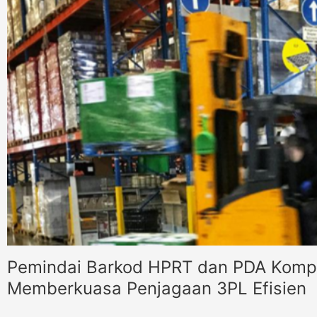
Pemindai Barkod HPRT dan PDA Komp
Memberkuasa Penjagaan 3PL Efisien