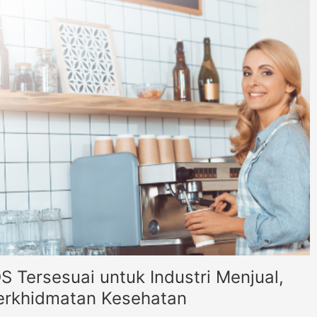
S Tersesuai untuk Industri Menjual,
Perkhidmatan Kesehatan