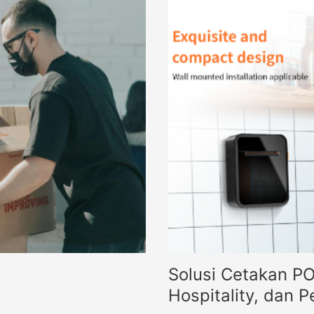
Solusi Cetakan PO
Hospitality, dan 