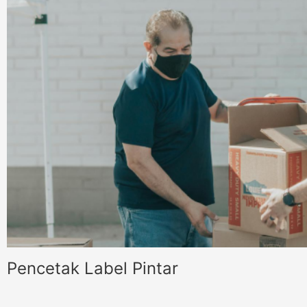
Pencetak Label Pintar