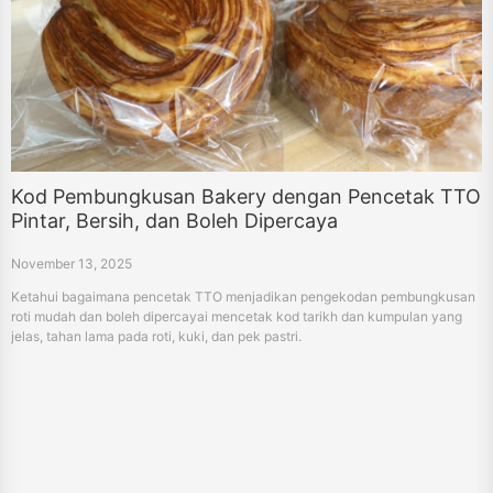
Kod Pembungkusan Bakery dengan Pencetak TTO
Pintar, Bersih, dan Boleh Dipercaya
November 13, 2025
Ketahui bagaimana pencetak TTO menjadikan pengekodan pembungkusan
roti mudah dan boleh dipercayai mencetak kod tarikh dan kumpulan yang
jelas, tahan lama pada roti, kuki, dan pek pastri.