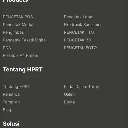
PENCETAK POS
Pencetak Label
Pencetak Mudah
Elektronik Konsumen
Pengimbas
PENCETAK TTO
Pencetak Tekstil Digital
PENCETAK 3D
PDA
PENCETAK FOTO
Portable A4 Printer
Tentang HPRT
Tentang HPRT
Kedai Dalam Talian
Peristiwa
Galeri
Tampilan
Berita
Blog
Solusi