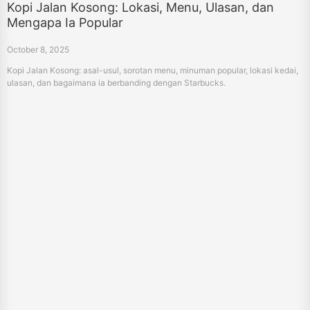
Kopi Jalan Kosong: Lokasi, Menu, Ulasan, dan
Mengapa Ia Popular
October 8, 2025
Kopi Jalan Kosong: asal-usul, sorotan menu, minuman popular, lokasi kedai,
ulasan, dan bagaimana ia berbanding dengan Starbucks.