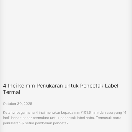
4 Inci ke mm Penukaran untuk Pencetak Label
Termal
October 30, 2025
Ketahui bagaimana 4 inci menukar kepada mm (101.6 mm) dan apa yang "4
inci" benar-benar bermakna untuk pencetak label haba. Termasuk carta
penukaran & petua pembelian pencetak.