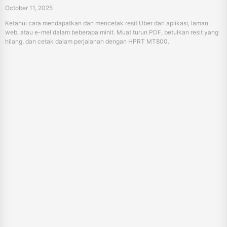
October 11, 2025
Ketahui cara mendapatkan dan mencetak resit Uber dari aplikasi, laman
web, atau e-mel dalam beberapa minit. Muat turun PDF, betulkan resit yang
hilang, dan cetak dalam perjalanan dengan HPRT MT800.