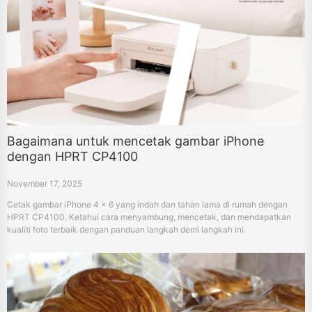
Bagaimana untuk mencetak gambar iPhone
dengan HPRT CP4100
November 17, 2025
Cetak gambar iPhone 4 × 6 yang indah dan tahan lama di rumah dengan
HPRT CP4100. Ketahui cara menyambung, mencetak, dan mendapatkan
kualiti foto terbaik dengan panduan langkah demi langkah ini.