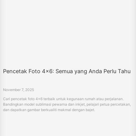
Pencetak Foto 4x6: Semua yang Anda Perlu Tahu
November 7, 2025
Cari pencetak foto 4x6 terbaik untuk kegunaan rumah atau perjalanan.
Bandingkan model sublimasi pewarna dan inkjet, pelajari petua percetakan,
dan dapatkan gambar berkualiti makmal dengan bajet.