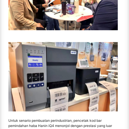
Untuk senario pembuatan perindustrian, pencetak kod bar
pemindahan haba Hanin iQ4 menonjol dengan prestasi yang luar