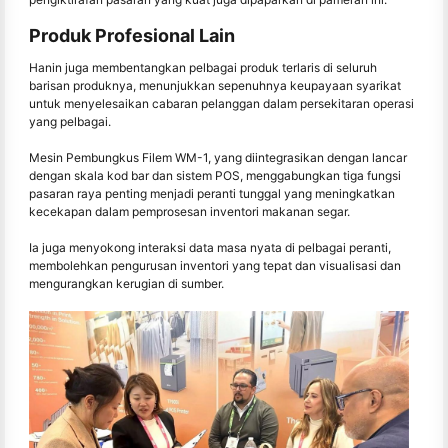
Produk Profesional Lain
Hanin juga membentangkan pelbagai produk terlaris di seluruh
barisan produknya, menunjukkan sepenuhnya keupayaan syarikat
untuk menyelesaikan cabaran pelanggan dalam persekitaran operasi
yang pelbagai.
Mesin Pembungkus Filem WM-1, yang diintegrasikan dengan lancar
dengan skala kod bar dan sistem POS, menggabungkan tiga fungsi
pasaran raya penting menjadi peranti tunggal yang meningkatkan
kecekapan dalam pemprosesan inventori makanan segar.
Ia juga menyokong interaksi data masa nyata di pelbagai peranti,
membolehkan pengurusan inventori yang tepat dan visualisasi dan
mengurangkan kerugian di sumber.