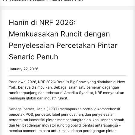
Hanin di NRF 2026:
Memkuasakan Runcit dengan
Penyelesaian Percetakan Pintar
Senario Penuh
January 22, 2026
Pada awal 2026, NRF 2026: Retail's Big Show, yang diadakan di New
York, berjaya disimpulkan. Sebagai salah satu pameran dagangan
runcit terpanjang dan terbesar di Amerika Syarikat, NRF menyatukan
pemimpin global dari industri runcit.
Sebagai pamer, Hanin (HPRT) memaparkan portfolio komprehensif
pencetak POS, pencetak label perindustrian, dan penyelesaian
percetakan komersial pintar, membentangkan aplikasi senario penuh
dan terlibat dengan inovator runcit global di pentas antarabangsa -
memicu momentum baru untuk masa depan perdagangan pintar.