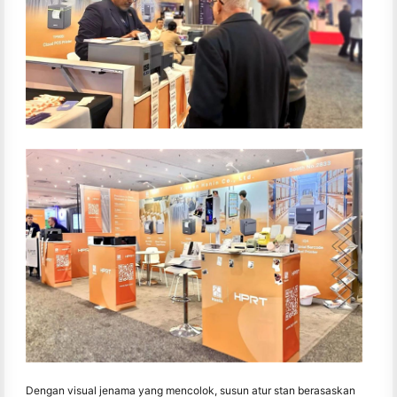
Dengan visual jenama yang mencolok, susun atur stan berasaskan