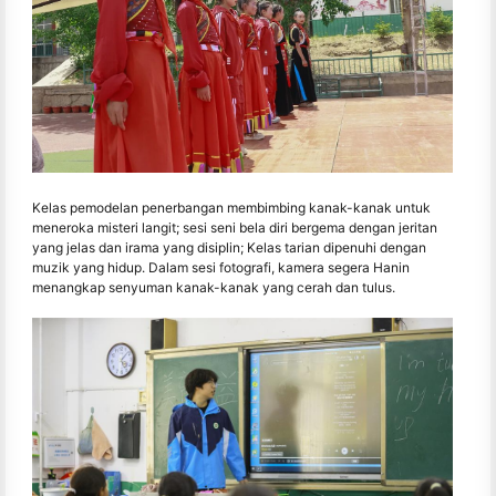
Kelas pemodelan penerbangan membimbing kanak-kanak untuk
meneroka misteri langit; sesi seni bela diri bergema dengan jeritan
yang jelas dan irama yang disiplin; Kelas tarian dipenuhi dengan
muzik yang hidup. Dalam sesi fotografi, kamera segera Hanin
menangkap senyuman kanak-kanak yang cerah dan tulus.