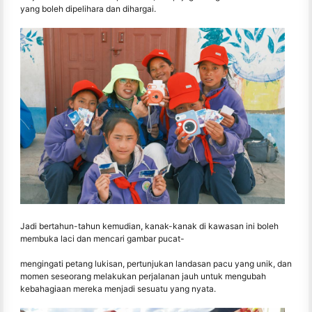
yang boleh dipelihara dan dihargai.
Jadi bertahun-tahun kemudian, kanak-kanak di kawasan ini boleh
membuka laci dan mencari gambar pucat-
mengingati petang lukisan, pertunjukan landasan pacu yang unik, dan
momen seseorang melakukan perjalanan jauh untuk mengubah
kebahagiaan mereka menjadi sesuatu yang nyata.