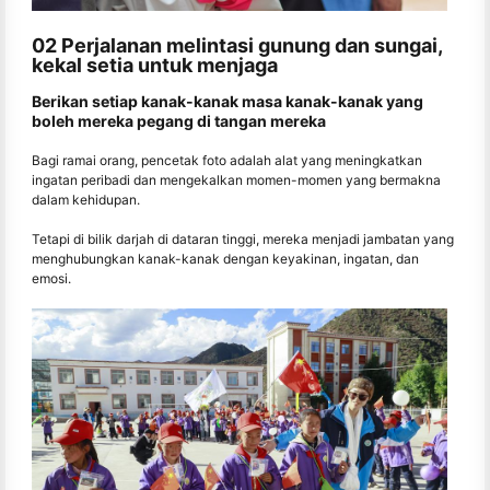
02 Perjalanan melintasi gunung dan sungai,
kekal setia untuk menjaga
Berikan setiap kanak-kanak masa kanak-kanak yang
boleh mereka pegang di tangan mereka
Bagi ramai orang, pencetak foto adalah alat yang meningkatkan
ingatan peribadi dan mengekalkan momen-momen yang bermakna
dalam kehidupan.
Tetapi di bilik darjah di dataran tinggi, mereka menjadi jambatan yang
menghubungkan kanak-kanak dengan keyakinan, ingatan, dan
emosi.