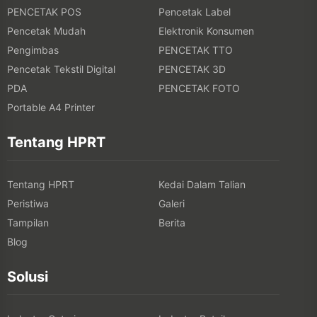
PENCETAK POS
Pencetak Label
Pencetak Mudah
Elektronik Konsumen
Pengimbas
PENCETAK TTO
Pencetak Tekstil Digital
PENCETAK 3D
PDA
PENCETAK FOTO
Portable A4 Printer
Tentang HPRT
Tentang HPRT
Kedai Dalam Talian
Peristiwa
Galeri
Tampilan
Berita
Blog
Solusi