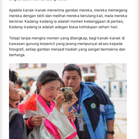
Apabila kanak-kanak menerima gambar mereka, mereka memegang
mereka dengan teliti dan melihat mereka berulang kali, mata mereka
bersinar. Kadang-kadang ia adalah momen kebanggaan di pentas;
Kadang-kadang ia adalah adegan biasa kehidupan sehari-hari.
Tetapi tanpa mengira momen yang ditangkap, bagi kanak-kanak di
kawasan gunung terpencil yang jarang mempunyai akses kepada
fotografi, setiap gambar menjadi hadiah yang sangat bermakna dan
berharga.