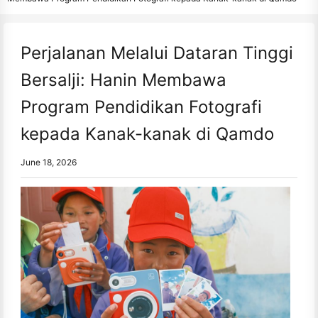
Perjalanan Melalui Dataran Tinggi
Bersalji: Hanin Membawa
Program Pendidikan Fotografi
kepada Kanak-kanak di Qamdo
June 18, 2026