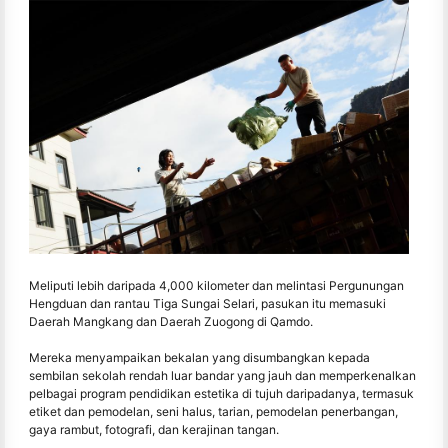
Meliputi lebih daripada 4,000 kilometer dan melintasi Pergunungan
Hengduan dan rantau Tiga Sungai Selari, pasukan itu memasuki
Daerah Mangkang dan Daerah Zuogong di Qamdo.
Mereka menyampaikan bekalan yang disumbangkan kepada
sembilan sekolah rendah luar bandar yang jauh dan memperkenalkan
pelbagai program pendidikan estetika di tujuh daripadanya, termasuk
etiket dan pemodelan, seni halus, tarian, pemodelan penerbangan,
gaya rambut, fotografi, dan kerajinan tangan.