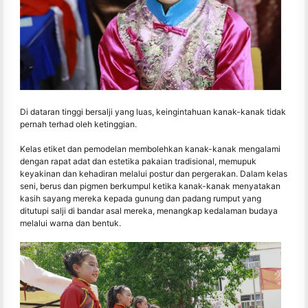
Di dataran tinggi bersalji yang luas, keingintahuan kanak-kanak tidak
pernah terhad oleh ketinggian.
Kelas etiket dan pemodelan membolehkan kanak-kanak mengalami
dengan rapat adat dan estetika pakaian tradisional, memupuk
keyakinan dan kehadiran melalui postur dan pergerakan. Dalam kelas
seni, berus dan pigmen berkumpul ketika kanak-kanak menyatakan
kasih sayang mereka kepada gunung dan padang rumput yang
ditutupi salji di bandar asal mereka, menangkap kedalaman budaya
melalui warna dan bentuk.