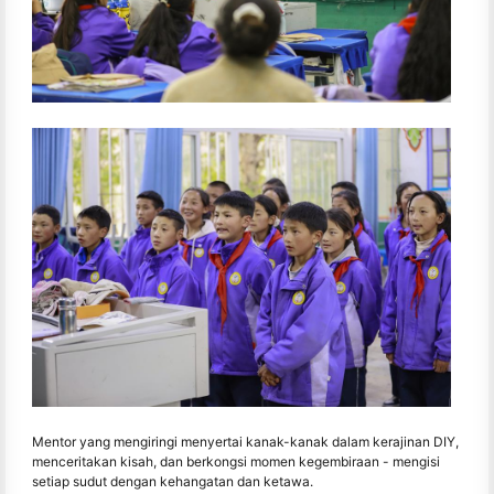
Mentor yang mengiringi menyertai kanak-kanak dalam kerajinan DIY,
menceritakan kisah, dan berkongsi momen kegembiraan - mengisi
setiap sudut dengan kehangatan dan ketawa.