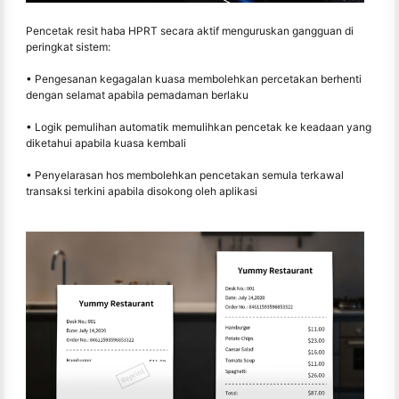
Pencetak resit haba HPRT secara aktif menguruskan gangguan di
peringkat sistem:
• Pengesanan kegagalan kuasa membolehkan percetakan berhenti
dengan selamat apabila pemadaman berlaku
• Logik pemulihan automatik memulihkan pencetak ke keadaan yang
diketahui apabila kuasa kembali
• Penyelarasan hos membolehkan pencetakan semula terkawal
transaksi terkini apabila disokong oleh aplikasi