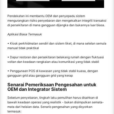
Pendekatan ini membantu OEM dan penyepadu sistem
mengurangkan risiko penyebaran dan mengekalkan integriti transaksi
di persekitaran di mana gangguan dijangka dan bukannya luar biasa.
Aplikasi Biasa Termasuk
• Kiosk perkhidmatan sendiri dan sistem tiket, di mana setelan semula
manual tidak praktikal
• Dapur restoran dan persekitaran belakang rumah dengan fluktuasi
voltan dan keadaan rangkaian atau komunikasi yang tidak stabil
• Penggunaan POS di kawasan yang tidak stabil kuasa, dengan
gangguan grid atau gangguan grid yang kerap
Senarai Pemeriksaan Pengesahan untuk
OEM dan Integrator Sistem
Sebelum penyebaran, tingkah laku pemulihan harus disahkan di
bawah keadaan operasi yang realistik - bukan disimpulkan semata-
mata dari helaian data. Senario pengesahan yang disyorkan
termasuk: