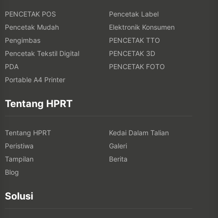
PENCETAK POS
Pencetak Label
Pencetak Mudah
Elektronik Konsumen
Pengimbas
PENCETAK TTO
Pencetak Tekstil Digital
PENCETAK 3D
PDA
PENCETAK FOTO
Portable A4 Printer
Tentang HPRT
Tentang HPRT
Kedai Dalam Talian
Peristiwa
Galeri
Tampilan
Berita
Blog
Solusi