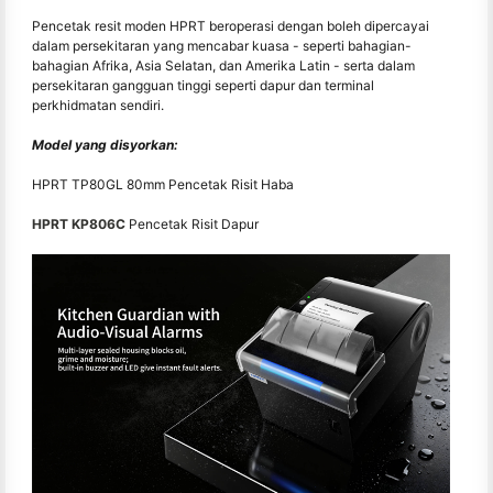
Pencetak resit moden HPRT beroperasi dengan boleh dipercayai
dalam persekitaran yang mencabar kuasa - seperti bahagian-
bahagian Afrika, Asia Selatan, dan Amerika Latin - serta dalam
persekitaran gangguan tinggi seperti dapur dan terminal
perkhidmatan sendiri.
Model yang disyorkan:
HPRT TP80GL 80mm Pencetak Risit Haba
HPRT KP806C
Pencetak Risit Dapur