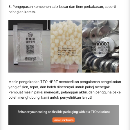
3. Pengepasan komponen saiz besar dan item perkakasan, seperti
bahagian kereta.
Mesin pengekodan TTO HPRT memberikan pengalaman pengekodan
yang efisien, tepat, dan boleh dipercayai untuk pakej menegak.
Pembuat mesin pakej menegak, pelanggan akhir, dan pengguna pakej
boleh menghubungi kami untuk penyelidikan lanjut!