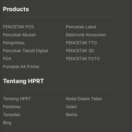
Products
PENCETAK POS
Pencetak Label
Pencetak Mudah
Elektronik Konsumen
Pengimbas
PENCETAK TTO
Pencetak Tekstil Digital
PENCETAK 3D
PDA
PENCETAK FOTO
Portable A4 Printer
Tentang HPRT
Tentang HPRT
Kedai Dalam Talian
Peristiwa
Galeri
Tampilan
Berita
Blog