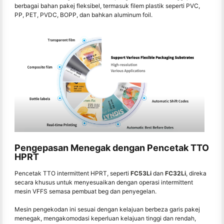
berbagai bahan pakej fleksibel, termasuk filem plastik seperti PVC,
PP, PET, PVDC, BOPP, dan bahkan aluminum foil.
Pengepasan Menegak dengan Pencetak TTO
HPRT
Pencetak TTO intermittent HPRT, seperti
FC53Li
dan
FC32Li
, direka
secara khusus untuk menyesuaikan dengan operasi intermittent
mesin VFFS semasa pembuat beg dan penyegelan.
Mesin pengekodan ini sesuai dengan kelajuan berbeza garis pakej
menegak, mengakomodasi keperluan kelajuan tinggi dan rendah,