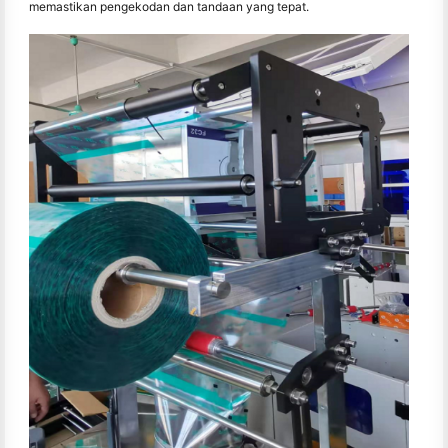
memastikan pengekodan dan tandaan yang tepat.