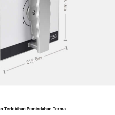
n Terlebihan Pemindahan Terma