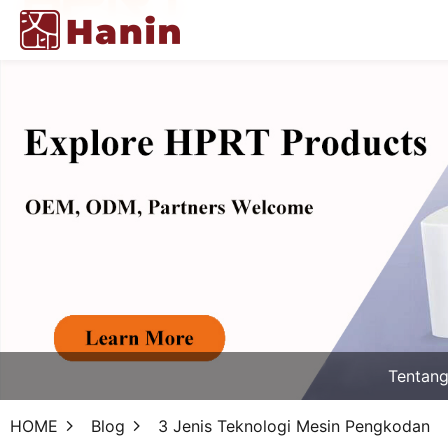
Tentan
HOME
Blog
3 Jenis Teknologi Mesin Pengkodan