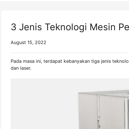
3 Jenis Teknologi Mesin 
August 15, 2022
Pada masa ini, terdapat kebanyakan tiga jenis teknolo
dan laser.