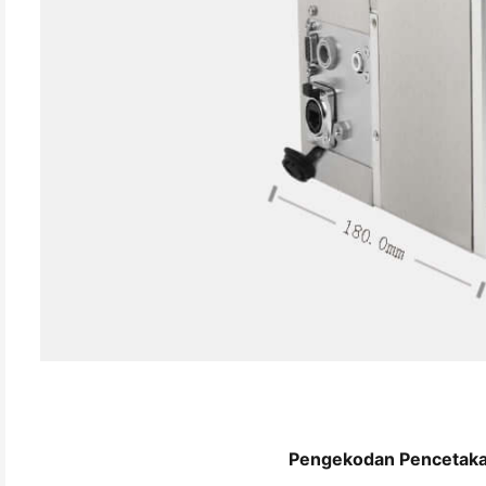
Pengekodan Pencetaka