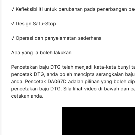
√ Kefleksibiliti untuk perubahan pada penerbangan pa
√ Design Satu-Stop
√ Operasi dan penyelamatan sederhana
Apa yang ia boleh lakukan
Pencetakan baju DTG telah menjadi kata-kata bunyi t
pencetak DTG, anda boleh mencipta serangkaian baju 
anda. Pencetak DA067D adalah pilihan yang boleh dip
pencetakan baju DTG. Sila lihat video di bawah dan 
cetakan anda.