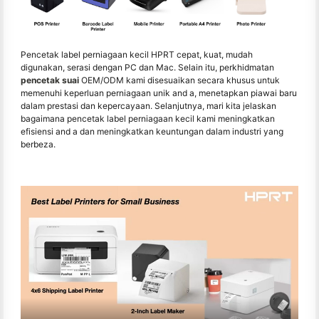
Pencetak label perniagaan kecil HPRT cepat, kuat, mudah
digunakan, serasi dengan PC dan Mac. Selain itu, perkhidmatan
pencetak suai
OEM/ODM kami disesuaikan secara khusus untuk
memenuhi keperluan perniagaan unik and a, menetapkan piawai baru
dalam prestasi dan kepercayaan. Selanjutnya, mari kita jelaskan
bagaimana pencetak label perniagaan kecil kami meningkatkan
efisiensi and a dan meningkatkan keuntungan dalam industri yang
berbeza.