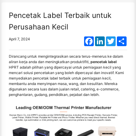
Pencetak Label Terbaik untuk
Perusahaan Kecil
Facebook
LinkedIn
Twitter
Shar
April 7, 2024
Dirancang untuk mengintegrasikan secara terus-menerus ke dalam
aliran kerja anda dan meningkatkan produktifiti,
pencetak label
HPRT adalah pilihan yang dipercayai untuk perniagaan kecil yang
mencari solusi pencetakan yang boleh dipercayai dan inovatif. Kami
menyediakan pencetak label terbaik untuk perniagaan kecil,
membantu anda menyimpan masa, wang, dan kesulitan. Mereka
digunakan secara luas dalam jualan retail, catering, e-commerce,
penghantaran, gudang, pendidikan, pejabat dan lebih.