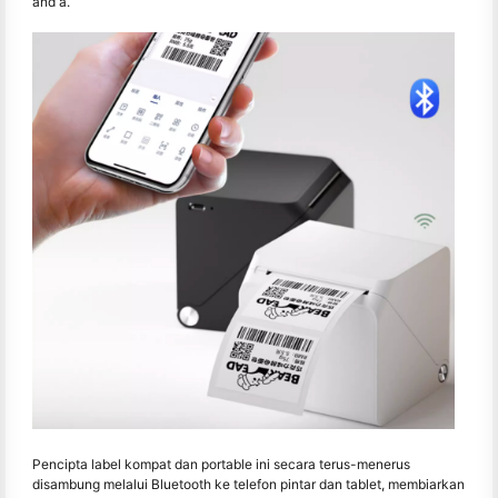
and a.
Pencipta label kompat dan portable ini secara terus-menerus
disambung melalui Bluetooth ke telefon pintar dan tablet, membiarkan