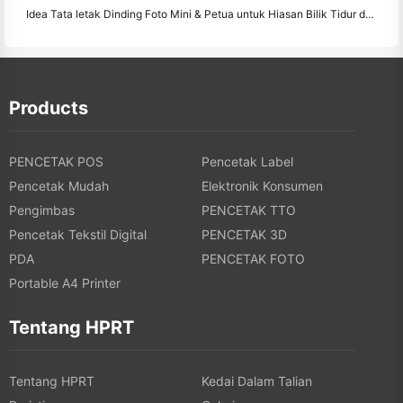
Idea Tata letak Dinding Foto Mini & Petua untuk Hiasan Bilik Tidur dan Asrama
Products
PENCETAK POS
Pencetak Label
Pencetak Mudah
Elektronik Konsumen
Pengimbas
PENCETAK TTO
Pencetak Tekstil Digital
PENCETAK 3D
PDA
PENCETAK FOTO
Portable A4 Printer
Tentang HPRT
Tentang HPRT
Kedai Dalam Talian