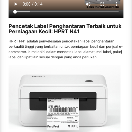
Pencetak Label Penghantaran Terbaik untuk
Perniagaan Kecil: HPRT N41
HPRT N41 adalah penyelesaian pencetakan label penghantaran
berkualiti tinggi yang berkaitan untuk perniagaan kecil dan penjual e-
commerce. Ia melebihi dalam mencetak label alamat, mel label, pakej
label dan lipat lain sesuai dengan yang anda perlukan.