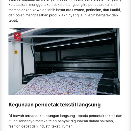
ke atas kain menggunakan pakaian langsung ke pencetak kain. Ini
membolehkan kawalan lebih besar atas warna, perincian, dan kualiti,
dan boleh menghasilkan produk akhir yang jauh lebih bergerak dan
tepat.
Kegunaan pencetak tekstil langsung
Di bawah terdapat keuntungan langsung kepada pencetak tekstil dan
itulah sebabnya mereka telah banyak digunakan dalam pakaian,
fashion cepat dan industri tekstil rumah.