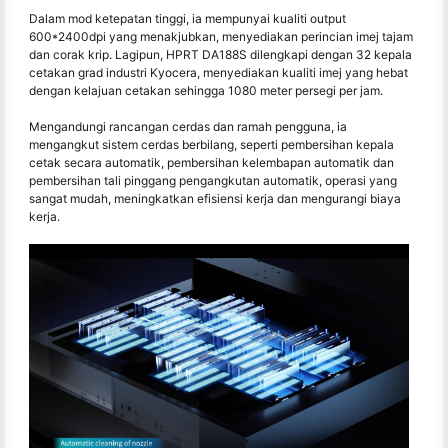
Dalam mod ketepatan tinggi, ia mempunyai kualiti output
600*2400dpi yang menakjubkan, menyediakan perincian imej tajam
dan corak krip. Lagipun, HPRT DA188S dilengkapi dengan 32 kepala
cetakan grad industri Kyocera, menyediakan kualiti imej yang hebat
dengan kelajuan cetakan sehingga 1080 meter persegi per jam.
Mengandungi rancangan cerdas dan ramah pengguna, ia
mengangkut sistem cerdas berbilang, seperti pembersihan kepala
cetak secara automatik, pembersihan kelembapan automatik dan
pembersihan tali pinggang pengangkutan automatik, operasi yang
sangat mudah, meningkatkan efisiensi kerja dan mengurangi biaya
kerja.