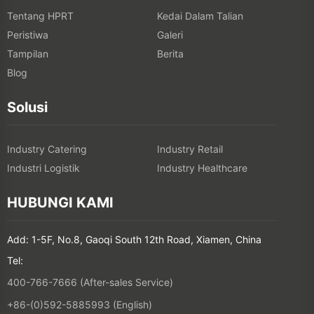
Tentang HPRT
Kedai Dalam Talian
Peristiwa
Galeri
Tampilan
Berita
Blog
Solusi
Industry Catering
Industry Retail
Industri Logistik
Industry Healthcare
HUBUNGI KAMI
Add: 1-5F, No.8, Gaoqi South 12th Road, Xiamen, China
Tel:
400-766-7666 (After-sales Service)
+86-(0)592-5885993 (English)