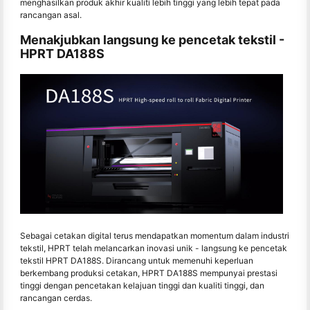
menghasilkan produk akhir kualiti lebih tinggi yang lebih tepat pada
rancangan asal.
Menakjubkan langsung ke pencetak tekstil -
HPRT DA188S
Sebagai cetakan digital terus mendapatkan momentum dalam industri
tekstil, HPRT telah melancarkan inovasi unik - langsung ke pencetak
tekstil HPRT DA188S. Dirancang untuk memenuhi keperluan
berkembang produksi cetakan, HPRT DA188S mempunyai prestasi
tinggi dengan pencetakan kelajuan tinggi dan kualiti tinggi, dan
rancangan cerdas.