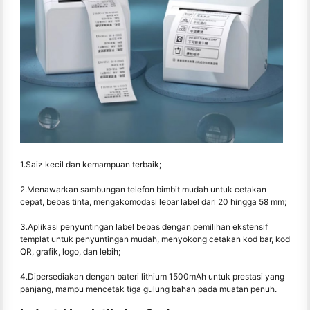
1.Saiz kecil dan kemampuan terbaik;
2.Menawarkan sambungan telefon bimbit mudah untuk cetakan
cepat, bebas tinta, mengakomodasi lebar label dari 20 hingga 58 mm;
3.Aplikasi penyuntingan label bebas dengan pemilihan ekstensif
templat untuk penyuntingan mudah, menyokong cetakan kod bar, kod
QR, grafik, logo, dan lebih;
4.Dipersediakan dengan bateri lithium 1500mAh untuk prestasi yang
panjang, mampu mencetak tiga gulung bahan pada muatan penuh.