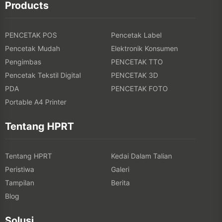
Products
PENCETAK POS
Pencetak Label
Pencetak Mudah
Elektronik Konsumen
Pengimbas
PENCETAK TTO
Pencetak Tekstil Digital
PENCETAK 3D
PDA
PENCETAK FOTO
Portable A4 Printer
Tentang HPRT
Tentang HPRT
Kedai Dalam Talian
Peristiwa
Galeri
Tampilan
Berita
Blog
Solusi