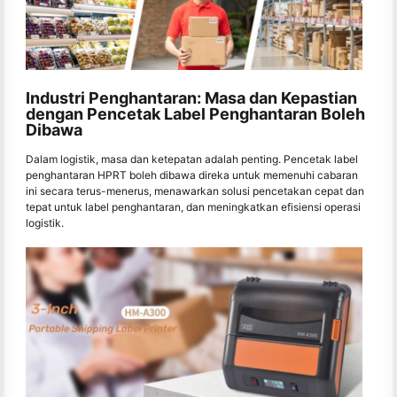
Industri Penghantaran: Masa dan Kepastian
dengan Pencetak Label Penghantaran Boleh
Dibawa
Dalam logistik, masa dan ketepatan adalah penting. Pencetak label
penghantaran HPRT boleh dibawa direka untuk memenuhi cabaran
ini secara terus-menerus, menawarkan solusi pencetakan cepat dan
tepat untuk label penghantaran, dan meningkatkan efisiensi operasi
logistik.