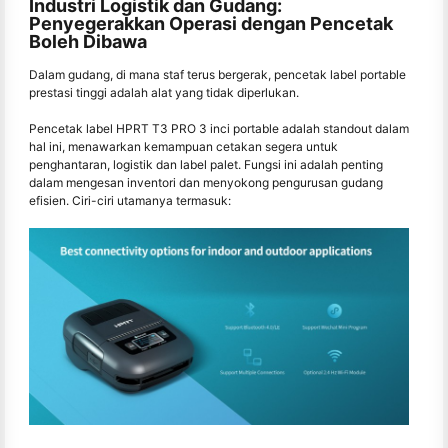
Industri Logistik dan Gudang:
Penyegerakkan Operasi dengan Pencetak
Boleh Dibawa
Dalam gudang, di mana staf terus bergerak, pencetak label portable
prestasi tinggi adalah alat yang tidak diperlukan.
Pencetak label HPRT T3 PRO 3 inci portable adalah standout dalam
hal ini, menawarkan kemampuan cetakan segera untuk
penghantaran, logistik dan label palet. Fungsi ini adalah penting
dalam mengesan inventori dan menyokong pengurusan gudang
efisien. Ciri-ciri utamanya termasuk: