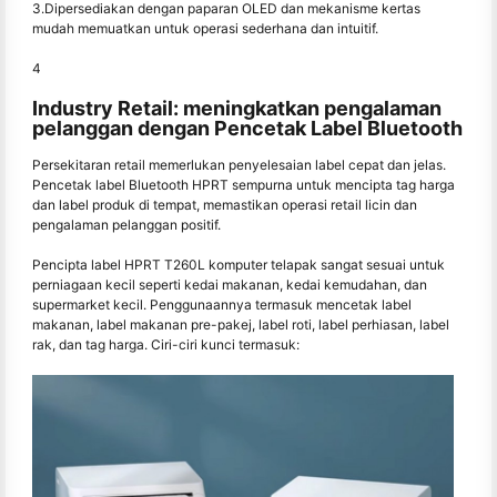
3.Dipersediakan dengan paparan OLED dan mekanisme kertas
mudah memuatkan untuk operasi sederhana dan intuitif.
4
Industry Retail: meningkatkan pengalaman
pelanggan dengan Pencetak Label Bluetooth
Persekitaran retail memerlukan penyelesaian label cepat dan jelas.
Pencetak label Bluetooth HPRT sempurna untuk mencipta tag harga
dan label produk di tempat, memastikan operasi retail licin dan
pengalaman pelanggan positif.
Pencipta label HPRT T260L komputer telapak sangat sesuai untuk
perniagaan kecil seperti kedai makanan, kedai kemudahan, dan
supermarket kecil. Penggunaannya termasuk mencetak label
makanan, label makanan pre-pakej, label roti, label perhiasan, label
rak, dan tag harga. Ciri-ciri kunci termasuk: