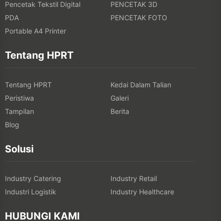
Pencetak Tekstil Digital
PENCETAK 3D
PDA
PENCETAK FOTO
Portable A4 Printer
Tentang HPRT
Tentang HPRT
Kedai Dalam Talian
Peristiwa
Galeri
Tampilan
Berita
Blog
Solusi
Industry Catering
Industry Retail
Industri Logistik
Industry Healthcare
HUBUNGI KAMI