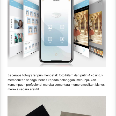
Beberapa fotografer pun mencetak foto hitam dan putih 4x6 untuk
memberikan sebagai bebas kepada pelanggan, menunjukkan
kemampuan profesional mereka sementara mempromosikan bisnes
mereka secara efektif.