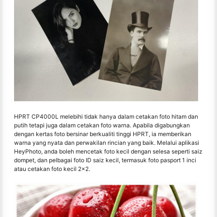
HPRT CP4000L melebihi tidak hanya dalam cetakan foto hitam dan
putih tetapi juga dalam cetakan foto warna. Apabila digabungkan
dengan kertas foto bersinar berkualiti tinggi HPRT, ia memberikan
warna yang nyata dan perwakilan rincian yang baik. Melalui aplikasi
HeyPhoto, anda boleh mencetak foto kecil dengan selesa seperti saiz
dompet, dan pelbagai foto ID saiz kecil, termasuk foto pasport 1 inci
atau cetakan foto kecil 2x2.