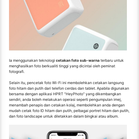
Ia menggunakan teknologi
cetakan foto sub-warna
terbaru untuk
menghasilkan foto berkualiti tinggi yang dicintai oleh peminat
fotografi.
Selain itu, pencetak foto Wi-Fi ini membolehkan cetakan langsung
foto hitam dan putih dari telefon cerdas dan tablet. Apabila digunakan
bersama dengan aplikasi HPRT "HeyPhoto" yang dikembangkan
sendiri, anda boleh melakukan operasi seperti pengumpulan imej,
menambah penapis dan cetakan kolaj, membolehkan anda dengan
mudah cetak foto ID hitam dan putih, pelbagai portret hitam dan putih,
dan foto landscape untuk diletakkan dalam bingkai atau album.