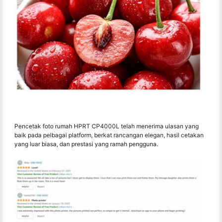
Pencetak foto rumah HPRT CP4000L telah menerima ulasan yang
baik pada pelbagai platform, berkat rancangan elegan, hasil cetakan
yang luar biasa, dan prestasi yang ramah pengguna.