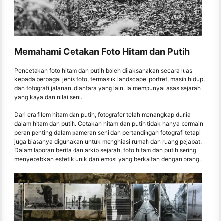
Memahami Cetakan Foto Hitam dan Putih
Pencetakan foto hitam dan putih boleh dilaksanakan secara luas
kepada berbagai jenis foto, termasuk landscape, portret, masih hidup,
dan fotografi jalanan, diantara yang lain. Ia mempunyai asas sejarah
yang kaya dan nilai seni.
Dari era filem hitam dan putih, fotografer telah menangkap dunia
dalam hitam dan putih. Cetakan hitam dan putih tidak hanya bermain
peran penting dalam pameran seni dan pertandingan fotografi tetapi
juga biasanya digunakan untuk menghiasi rumah dan ruang pejabat.
Dalam laporan berita dan arkib sejarah, foto hitam dan putih sering
menyebabkan estetik unik dan emosi yang berkaitan dengan orang.