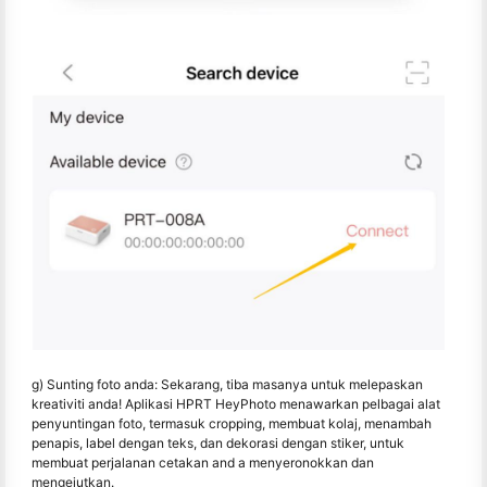
g) Sunting foto anda: Sekarang, tiba masanya untuk melepaskan
kreativiti anda! Aplikasi HPRT HeyPhoto menawarkan pelbagai alat
penyuntingan foto, termasuk cropping, membuat kolaj, menambah
penapis, label dengan teks, dan dekorasi dengan stiker, untuk
membuat perjalanan cetakan and a menyeronokkan dan
mengejutkan.