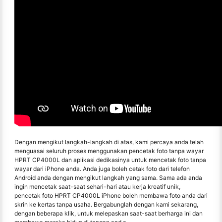
Dengan mengikut langkah-langkah di atas, kami percaya anda telah
menguasai seluruh proses menggunakan pencetak foto tanpa wayar
HPRT CP4000L dan aplikasi dedikasinya untuk mencetak foto tanpa
wayar dari iPhone anda. Anda juga boleh cetak foto dari telefon
Android anda dengan mengikut langkah yang sama. Sama ada anda
ingin mencetak saat-saat sehari-hari atau kerja kreatif unik,
pencetak foto HPRT CP4000L iPhone boleh membawa foto anda dari
skrin ke kertas tanpa usaha. Bergabunglah dengan kami sekarang,
dengan beberapa klik, untuk melepaskan saat-saat berharga ini dan