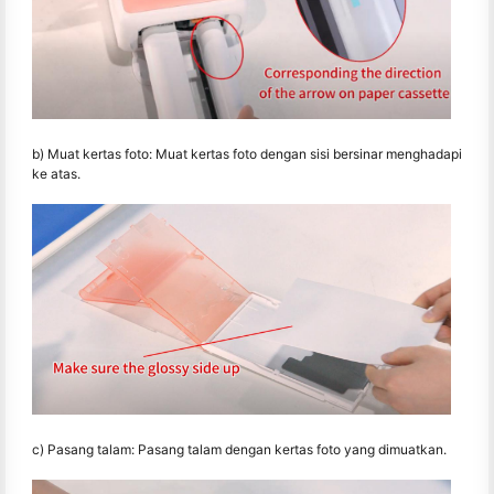
b) Muat kertas foto: Muat kertas foto dengan sisi bersinar menghadapi
ke atas.
c) Pasang talam: Pasang talam dengan kertas foto yang dimuatkan.