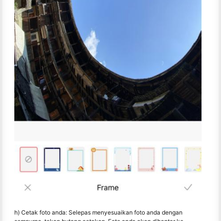
h) Cetak foto anda: Selepas menyesuaikan foto anda dengan