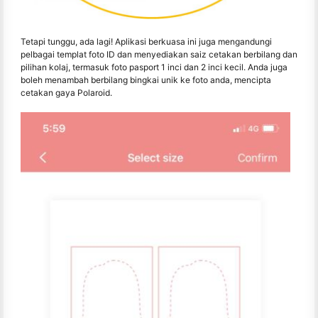
Tetapi tunggu, ada lagi! Aplikasi berkuasa ini juga mengandungi
pelbagai templat foto ID dan menyediakan saiz cetakan berbilang dan
pilihan kolaj, termasuk foto pasport 1 inci dan 2 inci kecil. Anda juga
boleh menambah berbilang bingkai unik ke foto anda, mencipta
cetakan gaya Polaroid.