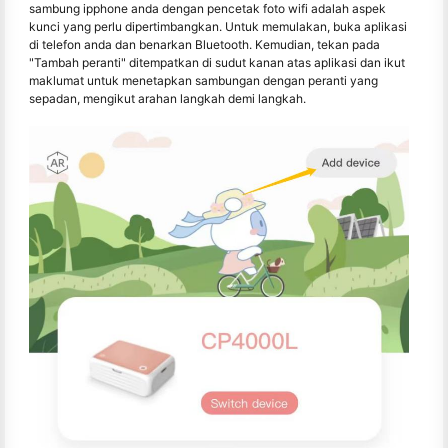
sambung ipphone anda dengan pencetak foto wifi adalah aspek
kunci yang perlu dipertimbangkan. Untuk memulakan, buka aplikasi
di telefon anda dan benarkan Bluetooth. Kemudian, tekan pada
"Tambah peranti" ditempatkan di sudut kanan atas aplikasi dan ikut
maklumat untuk menetapkan sambungan dengan peranti yang
sepadan, mengikut arahan langkah demi langkah.