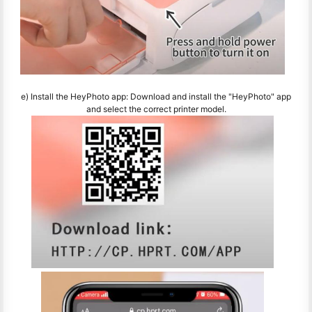
e) Install the HeyPhoto app: Download and install the "HeyPhoto" app
and select the correct printer model.