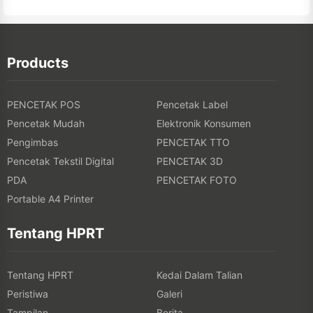
Products
PENCETAK POS
Pencetak Label
Pencetak Mudah
Elektronik Konsumen
Pengimbas
PENCETAK TTO
Pencetak Tekstil Digital
PENCETAK 3D
PDA
PENCETAK FOTO
Portable A4 Printer
Tentang HPRT
Tentang HPRT
Kedai Dalam Talian
Peristiwa
Galeri
Tampilan
Berita