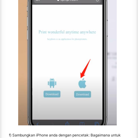
f) Sambungkan iPhone anda dengan pencetak: Bagaimana untuk