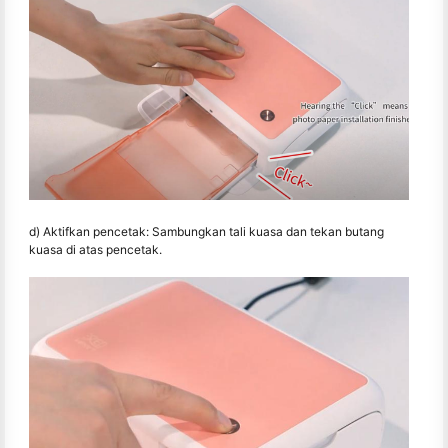
d) Aktifkan pencetak: Sambungkan tali kuasa dan tekan butang
kuasa di atas pencetak.