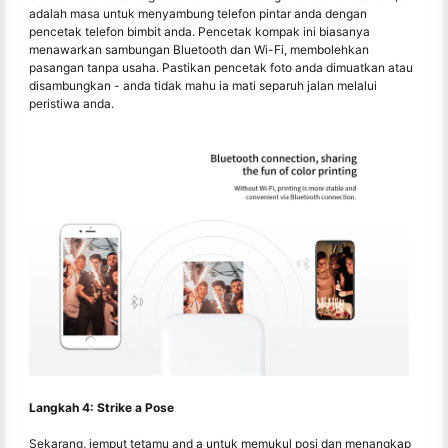
adalah masa untuk menyambung telefon pintar anda dengan
pencetak telefon bimbit anda. Pencetak kompak ini biasanya
menawarkan sambungan Bluetooth dan Wi-Fi, membolehkan
pasangan tanpa usaha. Pastikan pencetak foto anda dimuatkan atau
disambungkan - anda tidak mahu ia mati separuh jalan melalui
peristiwa anda.
Langkah 4: Strike a Pose
Sekarang, jemput tetamu and a untuk memukul posi dan menangkap