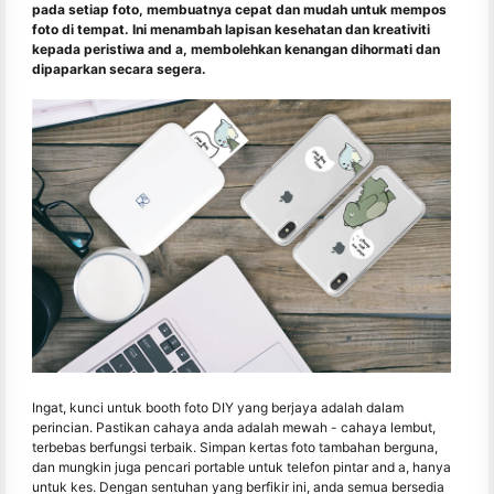
pada setiap foto, membuatnya cepat dan mudah untuk mempos
foto di tempat. Ini menambah lapisan kesehatan dan kreativiti
kepada peristiwa and a, membolehkan kenangan dihormati dan
dipaparkan secara segera.
Ingat, kunci untuk booth foto DIY yang berjaya adalah dalam
perincian. Pastikan cahaya anda adalah mewah - cahaya lembut,
terbebas berfungsi terbaik. Simpan kertas foto tambahan berguna,
dan mungkin juga pencari portable untuk telefon pintar and a, hanya
untuk kes. Dengan sentuhan yang berfikir ini, anda semua bersedia