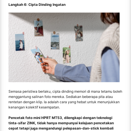
Langkah 6: Cipta Dinding Ingatan
Semasa peristiwa berlaku, cipta dinding memori di mana tetamu boleh
menggantung salinan foto mereka. Sediakan beberapa pita atau
rentetan dengan klip. Ia adalah cara yang hebat untuk menunjukkan
kenangan kolektif kesempatan.
Pencetak foto mini HPRT MT53, dilengkapi dengan teknologi
tinta-sifar ZINK, tidak hanya mempunyai kelajuan pencetakan
cepat tetapi juga mengandungi pelepasan-dan-stick kembali