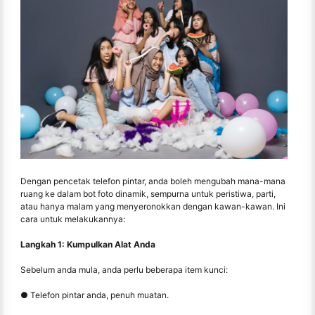
Dengan pencetak telefon pintar, anda boleh mengubah mana-mana
ruang ke dalam bot foto dinamik, sempurna untuk peristiwa, parti,
atau hanya malam yang menyeronokkan dengan kawan-kawan. Ini
cara untuk melakukannya:
Langkah 1: Kumpulkan Alat Anda
Sebelum anda mula, anda perlu beberapa item kunci:
● Telefon pintar anda, penuh muatan.