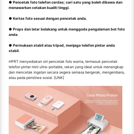
● Pencetak foto telefon cerdas; cari satu yang boleh dibawa dan
menawarkan cetakan kualiti tinggi.
● Kertas foto sesuai dengan pencetak anda.
● Props dan latar belakang untuk menggoda pengalaman bot foto
anda.
● Permukaan stabil atau tripod, menjaga telefon pintar anda
stabil.
HPRT menyediakan siri pencetak foto warna, termasuk pencetak
telefon pintar mini ultra-portable, rakan yang ideal untuk menangkap
dan mencetak ingatan secara segera semasa bergerak, mengembara,
atau pada peristiwa sosial. [UNK]