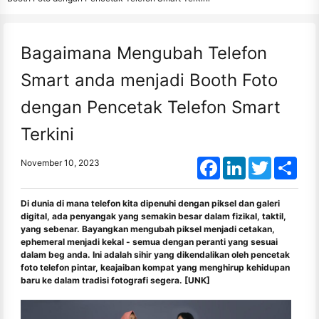
Bagaimana Mengubah Telefon
Smart anda menjadi Booth Foto
dengan Pencetak Telefon Smart
Terkini
Facebook
LinkedIn
Twitter
Shar
November 10, 2023
Di dunia di mana telefon kita dipenuhi dengan piksel dan galeri
digital, ada penyangak yang semakin besar dalam fizikal, taktil,
yang sebenar. Bayangkan mengubah piksel menjadi cetakan,
ephemeral menjadi kekal - semua dengan peranti yang sesuai
dalam beg anda. Ini adalah sihir yang dikendalikan oleh pencetak
foto telefon pintar, keajaiban kompat yang menghirup kehidupan
baru ke dalam tradisi fotografi segera. [UNK]