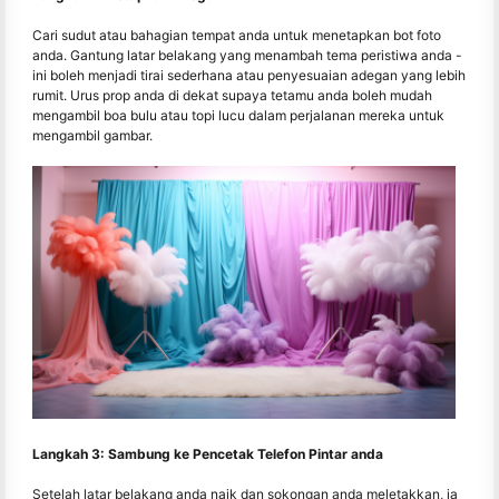
Cari sudut atau bahagian tempat anda untuk menetapkan bot foto
anda. Gantung latar belakang yang menambah tema peristiwa anda -
ini boleh menjadi tirai sederhana atau penyesuaian adegan yang lebih
rumit. Urus prop anda di dekat supaya tetamu anda boleh mudah
mengambil boa bulu atau topi lucu dalam perjalanan mereka untuk
mengambil gambar.
Langkah 3: Sambung ke Pencetak Telefon Pintar anda
Setelah latar belakang anda naik dan sokongan anda meletakkan, ia