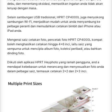
debu, dan menentang oksidasi, memastikan ingatan anda tidak akan
lenyap dengan masa.
Selain sambungan USB tradisional, HPRT CP4000L juga menyokong
sambungan Wi-Fi, menjadikan mudah untuk anda menyambung ke
pelbagai peranti dan memudahkan cetakan bimbit dari iPhone atau
iPad anda.
Mengenai saiz cetakan foto, pencetak foto HPRT CP4000L kompat
boleh menghasilkan cetakan hingga 4x6 inci, iaitu saiz yang
sempurna untuk mencipta album foto, koleksi peribadi, atau bahkan
dinding foto.
Diikuti oleh aplikasi HPRT Heyphoto yang ramah pengguna, and a
mendapat kebebasan untuk merancang dan menyesuaikan foto anda
dalam pelbagai saiz, termasuk cetakan 2x2 dan 2x3 inci.