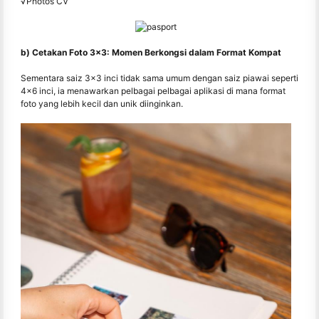
√Photos CV
b) Cetakan Foto 3x3: Momen Berkongsi dalam Format Kompat
Sementara saiz 3x3 inci tidak sama umum dengan saiz piawai seperti
4x6 inci, ia menawarkan pelbagai pelbagai aplikasi di mana format
foto yang lebih kecil dan unik diinginkan.