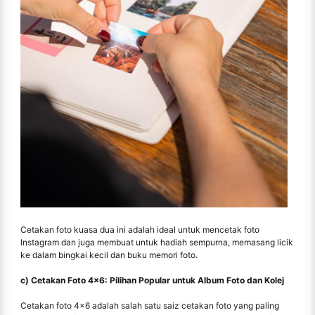
Cetakan foto kuasa dua ini adalah ideal untuk mencetak foto
Instagram dan juga membuat untuk hadiah sempurna, memasang licik
ke dalam bingkai kecil dan buku memori foto.
c) Cetakan Foto 4x6: Pilihan Popular untuk Album Foto dan Kolej
Cetakan foto 4x6 adalah salah satu saiz cetakan foto yang paling