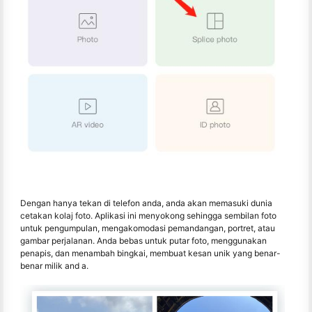
Dengan hanya tekan di telefon anda, anda akan memasuki dunia
cetakan kolaj foto. Aplikasi ini menyokong sehingga sembilan foto
untuk pengumpulan, mengakomodasi pemandangan, portret, atau
gambar perjalanan. Anda bebas untuk putar foto, menggunakan
penapis, dan menambah bingkai, membuat kesan unik yang benar-
benar milik and a.