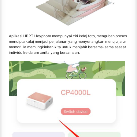
Aplikasi HPRT Heyphoto mempunyai ciri kolaj foto, mengubah proses
mencipta kolaj menjadi perjalanan yang menyenangkan menuju jalur
memori. Ia memungkinkan kita untuk menjahit bersama-sama sesaat
individu ke dalam cerita yang bersamaan.