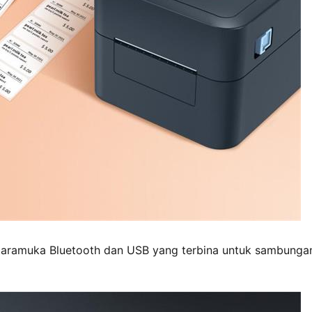
antaramuka Bluetooth dan USB yang terbina untuk sambunga