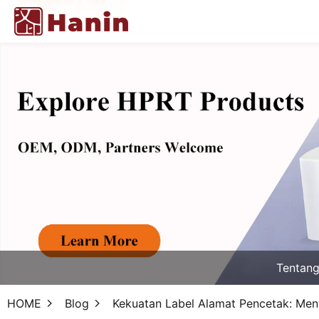
Tentan
HOME
Blog
Kekuatan Label Alamat Pencetak: Men