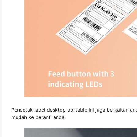
Pencetak label desktop portable ini juga berkaitan 
mudah ke peranti anda.