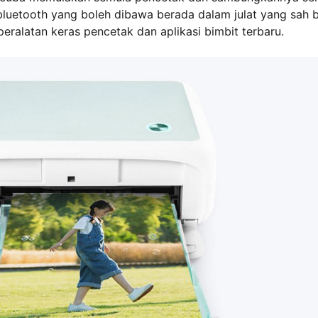
luetooth yang boleh dibawa berada dalam julat yang sah 
peralatan keras pencetak dan aplikasi bimbit terbaru.