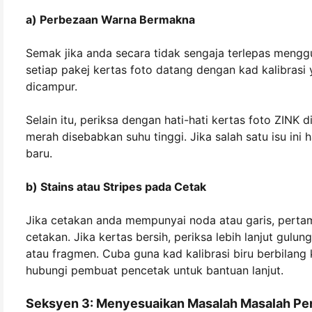
a) Perbezaan Warna Bermakna
Semak jika anda secara tidak sengaja terlepas mengg
setiap pakej kertas foto datang dengan kad kalibrasi
dicampur.
Selain itu, periksa dengan hati-hati kertas foto ZINK
merah disebabkan suhu tinggi. Jika salah satu isu ini
baru.
b) Stains atau Stripes pada Cetak
Jika cetakan anda mempunyai noda atau garis, pertam
cetakan. Jika kertas bersih, periksa lebih lanjut gul
atau fragmen. Cuba guna kad kalibrasi biru berbilang 
hubungi pembuat pencetak untuk bantuan lanjut.
Seksyen 3: Menyesuaikan Masalah Masalah Pen