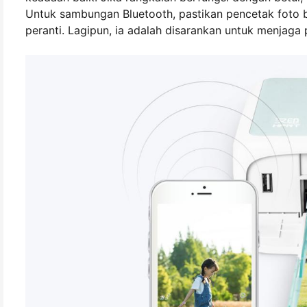
Untuk sambungan Bluetooth, pastikan pencetak foto b
peranti. Lagipun, ia adalah disarankan untuk menjaga 