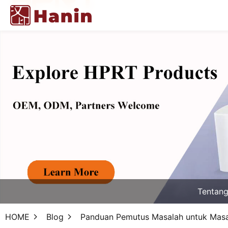
Tentan
HOME
Blog
Panduan Pemutus Masalah untuk Masal