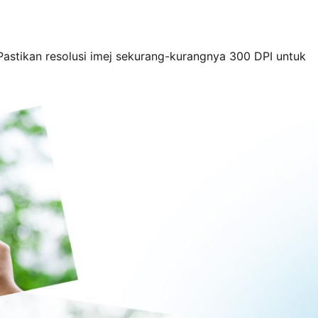
 Pastikan resolusi imej sekurang-kurangnya 300 DPI untuk