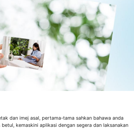
cetak dan imej asal, pertama-tama sahkan bahawa anda
 betul, kemaskini aplikasi dengan segera dan laksanakan