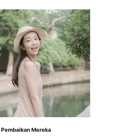
n Pembaikan Mereka