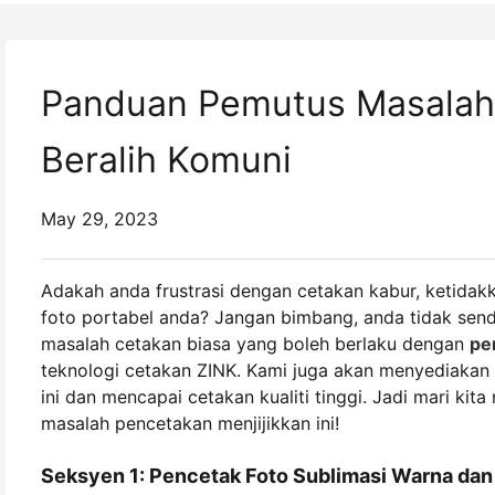
Panduan Pemutus Masalah 
Beralih Komuni
May 29, 2023
Adakah anda frustrasi dengan cetakan kabur, ketidak
foto portabel anda? Jangan bimbang, anda tidak sendi
masalah cetakan biasa yang boleh berlaku dengan
pe
teknologi cetakan ZINK. Kami juga akan menyediaka
ini dan mencapai cetakan kualiti tinggi. Jadi mari k
masalah pencetakan menjijikkan ini!
Seksyen 1: Pencetak Foto Sublimasi Warna da