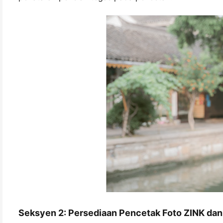
Seksyen 2: Persediaan Pencetak Foto ZINK da