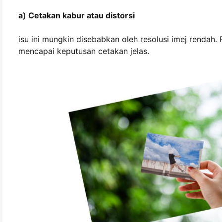
a) Cetakan kabur atau distorsi
isu ini mungkin disebabkan oleh resolusi imej rendah.
mencapai keputusan cetakan jelas.