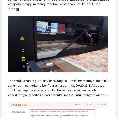
ketepatan tinggi, ia mengurangkan kesalahan untuk keputusan
tertinggi.
Pencetak langsung-ke-tisu berbilang-laluan ini mempunyai fleksibiliti
yang kuat, menyokong konfigurasi laluan 1-8. DA208S EVO sesuai
untuk pelbagai skenario produksi berbagai-bagai, memenuhi
keperluan yang berbeza dari produksi massa untuk penyesuaian tisu.