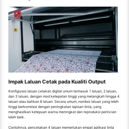
Impak Laluan Cetak pada Kualiti Output
Konfigurasi laluan cetakan digital umum termasuk 1 laluan, 2 laluan,
dan 3 laluan, dengan mod ketepatan tinggi yang melangkah hingga 4
laluan atau bahkan 8 laluan. Secara umum, nombor laluan yang lebih
tinggi berkorrelasi dengan peningkatan lapisan tinta, yang
menghasilkan ketepuan warna meningkat dan reproduksi perincian
lebih baik.
Contohnya, pencetakan 4 laluan memerlukan empat aplikasi tinta