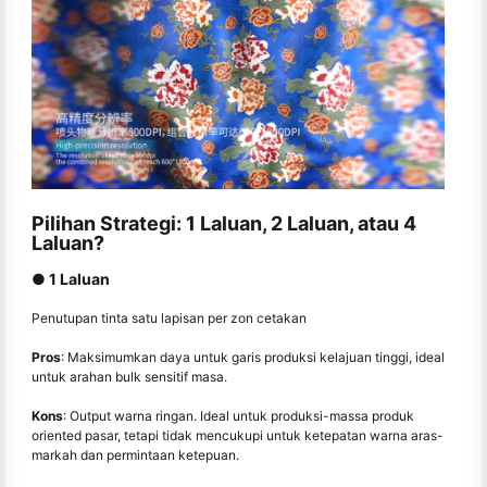
Pilihan Strategi: 1 Laluan, 2 Laluan, atau 4
Laluan?
● 1 Laluan
Penutupan tinta satu lapisan per zon cetakan
Pros
: Maksimumkan daya untuk garis produksi kelajuan tinggi, ideal
untuk arahan bulk sensitif masa.
Kons
: Output warna ringan. Ideal untuk produksi-massa produk
oriented pasar, tetapi tidak mencukupi untuk ketepatan warna aras-
markah dan permintaan ketepuan.