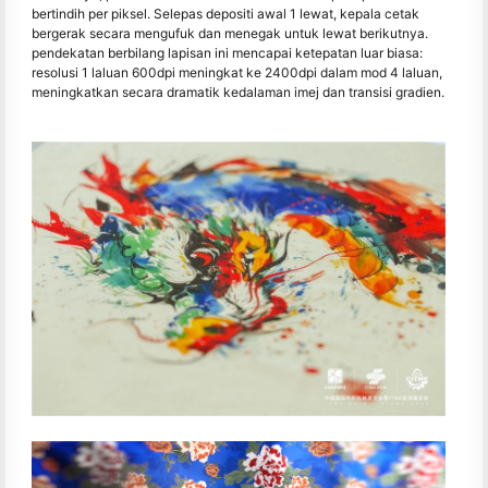
bertindih per piksel. Selepas depositi awal 1 lewat, kepala cetak
bergerak secara mengufuk dan menegak untuk lewat berikutnya.
pendekatan berbilang lapisan ini mencapai ketepatan luar biasa:
resolusi 1 laluan 600dpi meningkat ke 2400dpi dalam mod 4 laluan,
meningkatkan secara dramatik kedalaman imej dan transisi gradien.