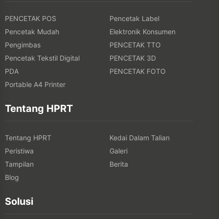
PENCETAK POS
Pencetak Label
Pencetak Mudah
Elektronik Konsumen
Pengimbas
PENCETAK TTO
Pencetak Tekstil Digital
PENCETAK 3D
PDA
PENCETAK FOTO
Portable A4 Printer
Tentang HPRT
Tentang HPRT
Kedai Dalam Talian
Peristiwa
Galeri
Tampilan
Berita
Blog
Solusi