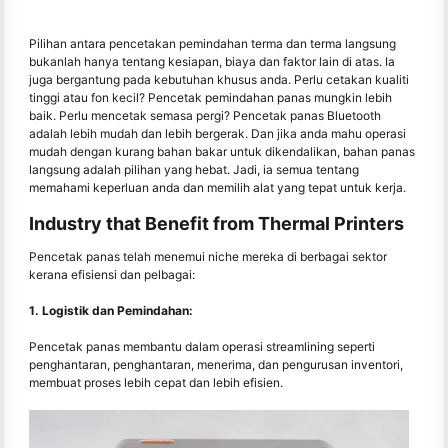
Pilihan antara pencetakan pemindahan terma dan terma langsung
bukanlah hanya tentang kesiapan, biaya dan faktor lain di atas. Ia
juga bergantung pada kebutuhan khusus anda. Perlu cetakan kualiti
tinggi atau fon kecil? Pencetak pemindahan panas mungkin lebih
baik. Perlu mencetak semasa pergi? Pencetak panas Bluetooth
adalah lebih mudah dan lebih bergerak. Dan jika anda mahu operasi
mudah dengan kurang bahan bakar untuk dikendalikan, bahan panas
langsung adalah pilihan yang hebat. Jadi, ia semua tentang
memahami keperluan anda dan memilih alat yang tepat untuk kerja.
Industry that Benefit from Thermal Printers
Pencetak panas telah menemui niche mereka di berbagai sektor
kerana efisiensi dan pelbagai:
1. Logistik dan Pemindahan:
Pencetak panas membantu dalam operasi streamlining seperti
penghantaran, penghantaran, menerima, dan pengurusan inventori,
membuat proses lebih cepat dan lebih efisien.