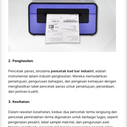
2. Penghasilan:
Pencetak panas, terutama
pencetak kod bar industri
, adalah
instrumental dalam industri penghasilan. Mereka memudahkan
persetujuan, pengurusan bahagian, dan pengesan kemajuan dengan
menghasilkan label pencetak panas untuk persetujuan, persediaan,
dan jaminan kualiti.
3. Kesihatan:
Dalam rawatan kesehatan, kedua-dua pencetak terma langsung dan
pencetak pemindahan terma digunakan untuk berbagai tugas, seperti
pengenalan pesakit, label sampel makmal, dan pengurusan aset.