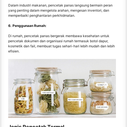
Dalam industri makanan, pencetak panas langsung bermain peran
yang penting dalam mengelola arahan, mengesan inventori, dan
memperbaiki penghantaran perkhidmatan.
6. Penggunaan Rumah:
Di rumah, pencetak panas bergerak membawa kesehatan untuk
pencetak dokumen dan organisasi rumah termasuk botol dapur,
kosmetik dan fail, membuat tugas sehari-hari lebih mudah dan lebih
efisien.
Jenis Pencetak Termal