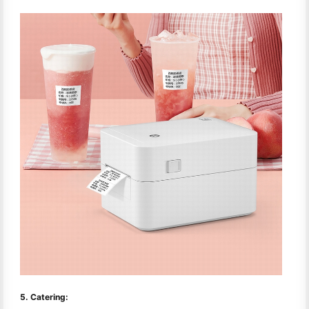
5. Catering: