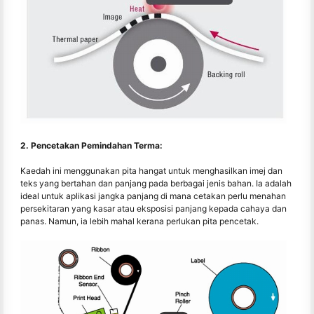
2. Pencetakan Pemindahan Terma:
Kaedah ini menggunakan pita hangat untuk menghasilkan imej dan
teks yang bertahan dan panjang pada berbagai jenis bahan. Ia adalah
ideal untuk aplikasi jangka panjang di mana cetakan perlu menahan
persekitaran yang kasar atau eksposisi panjang kepada cahaya dan
panas. Namun, ia lebih mahal kerana perlukan pita pencetak.