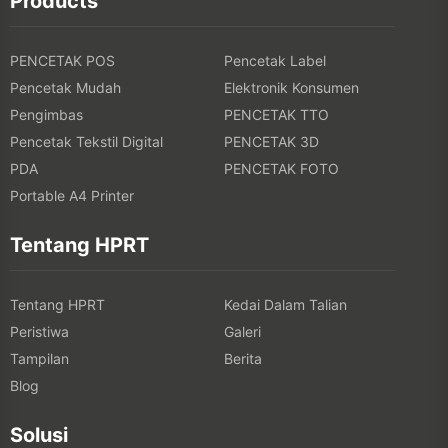
Products
PENCETAK POS
Pencetak Label
Pencetak Mudah
Elektronik Konsumen
Pengimbas
PENCETAK TTO
Pencetak Tekstil Digital
PENCETAK 3D
PDA
PENCETAK FOTO
Portable A4 Printer
Tentang HPRT
Tentang HPRT
Kedai Dalam Talian
Peristiwa
Galeri
Tampilan
Berita
Blog
Solusi