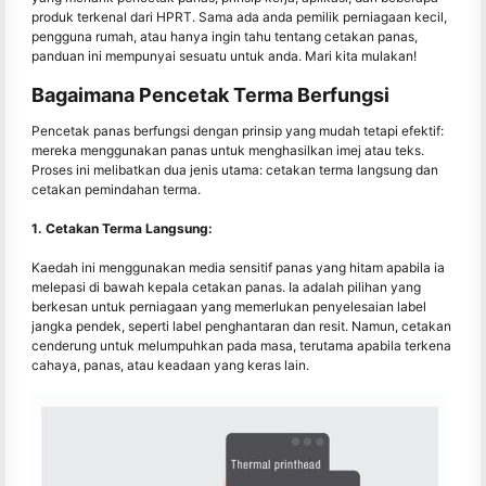
produk terkenal dari HPRT. Sama ada anda pemilik perniagaan kecil,
pengguna rumah, atau hanya ingin tahu tentang cetakan panas,
panduan ini mempunyai sesuatu untuk anda. Mari kita mulakan!
Bagaimana Pencetak Terma Berfungsi
Pencetak panas berfungsi dengan prinsip yang mudah tetapi efektif:
mereka menggunakan panas untuk menghasilkan imej atau teks.
Proses ini melibatkan dua jenis utama: cetakan terma langsung dan
cetakan pemindahan terma.
1. Cetakan Terma Langsung:
Kaedah ini menggunakan media sensitif panas yang hitam apabila ia
melepasi di bawah kepala cetakan panas. Ia adalah pilihan yang
berkesan untuk perniagaan yang memerlukan penyelesaian label
jangka pendek, seperti label penghantaran dan resit. Namun, cetakan
cenderung untuk melumpuhkan pada masa, terutama apabila terkena
cahaya, panas, atau keadaan yang keras lain.