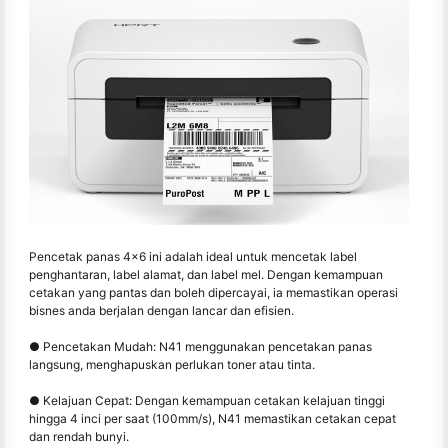
Pencetak panas 4x6 ini adalah ideal untuk mencetak label
penghantaran, label alamat, dan label mel. Dengan kemampuan
cetakan yang pantas dan boleh dipercayai, ia memastikan operasi
bisnes anda berjalan dengan lancar dan efisien.
● Pencetakan Mudah: N41 menggunakan pencetakan panas
langsung, menghapuskan perlukan toner atau tinta.
● Kelajuan Cepat: Dengan kemampuan cetakan kelajuan tinggi
hingga 4 inci per saat (100mm/s), N41 memastikan cetakan cepat
dan rendah bunyi.