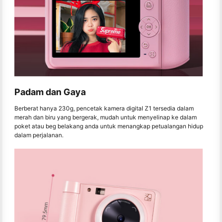
Padam dan Gaya
Berberat hanya 230g, pencetak kamera digital Z1 tersedia dalam
merah dan biru yang bergerak, mudah untuk menyelinap ke dalam
poket atau beg belakang anda untuk menangkap petualangan hidup
dalam perjalanan.