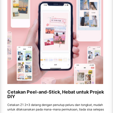
Cetakan Peel-and-Stick, Hebat untuk Projek
DIY
Cetakan Z1 2x3 datang dengan penutup peluru dan tongkat, mudah
untuk dilaksanakan pada mana-mana permukaan, tiada sisa selepas