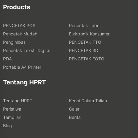
Products
PENCETAK POS
Pencetak Label
Pencetak Mudah
Elektronik Konsumen
Pengimbas
PENCETAK TTO
Pencetak Tekstil Digital
PENCETAK 3D
PDA
PENCETAK FOTO
Portable A4 Printer
Tentang HPRT
Tentang HPRT
Kedai Dalam Talian
Peristiwa
Galeri
Tampilan
Berita
Blog