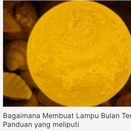
Bagaimana Membuat Lampu Bulan Ter
Panduan yang meliputi