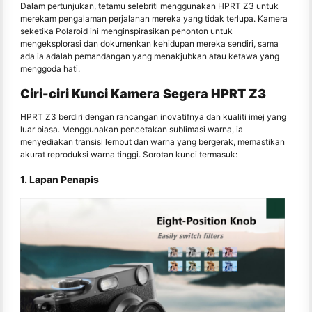
Dalam pertunjukan, tetamu selebriti menggunakan HPRT Z3 untuk
merekam pengalaman perjalanan mereka yang tidak terlupa. Kamera
seketika Polaroid ini menginspirasikan penonton untuk
mengeksplorasi dan dokumenkan kehidupan mereka sendiri, sama
ada ia adalah pemandangan yang menakjubkan atau ketawa yang
menggoda hati.
Ciri-ciri Kunci Kamera Segera HPRT Z3
HPRT Z3 berdiri dengan rancangan inovatifnya dan kualiti imej yang
luar biasa. Menggunakan pencetakan sublimasi warna, ia
menyediakan transisi lembut dan warna yang bergerak, memastikan
akurat reproduksi warna tinggi. Sorotan kunci termasuk:
1. Lapan Penapis