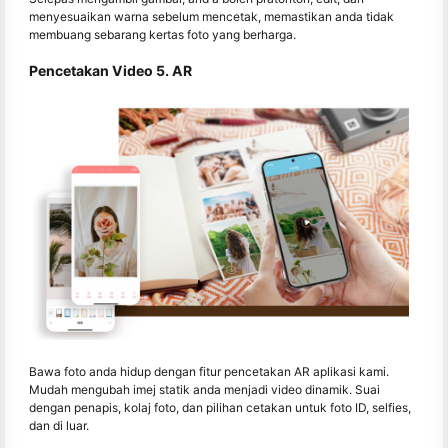
menyesuaikan warna sebelum mencetak, memastikan anda tidak
membuang sebarang kertas foto yang berharga.
Pencetakan Video 5. AR
Bawa foto anda hidup dengan fitur pencetakan AR aplikasi kami.
Mudah mengubah imej statik anda menjadi video dinamik. Suai
dengan penapis, kolaj foto, dan pilihan cetakan untuk foto ID, selfies,
dan di luar.