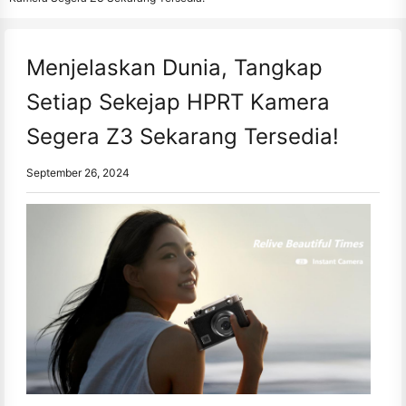
Menjelaskan Dunia, Tangkap
Setiap Sekejap HPRT Kamera
Segera Z3 Sekarang Tersedia!
September 26, 2024