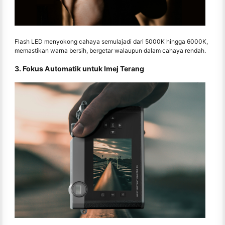
Flash LED menyokong cahaya semulajadi dari 5000K hingga 6000K,
memastikan warna bersih, bergetar walaupun dalam cahaya rendah.
3. Fokus Automatik untuk Imej Terang