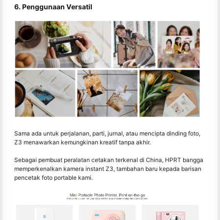
6. Penggunaan Versatil
Sama ada untuk perjalanan, parti, jurnal, atau mencipta dinding foto,
Z3 menawarkan kemungkinan kreatif tanpa akhir.
Sebagai pembuat peralatan cetakan terkenal di China, HPRT bangga
memperkenalkan kamera instant Z3, tambahan baru kepada barisan
pencetak foto portable kami.