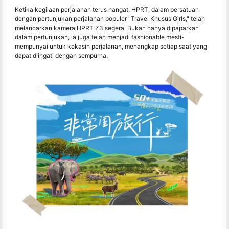
Ketika kegilaan perjalanan terus hangat, HPRT, dalam persatuan
dengan pertunjukan perjalanan populer "Travel Khusus Girls," telah
melancarkan kamera HPRT Z3 segera. Bukan hanya dipaparkan
dalam pertunjukan, ia juga telah menjadi fashionable mesti-
mempunyai untuk kekasih perjalanan, menangkap setiap saat yang
dapat diingati dengan sempurna.