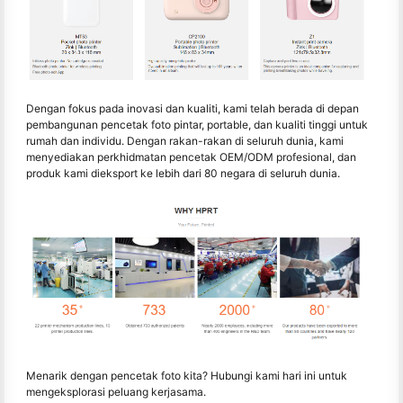
Dengan fokus pada inovasi dan kualiti, kami telah berada di depan
pembangunan pencetak foto pintar, portable, dan kualiti tinggi untuk
rumah dan individu. Dengan rakan-rakan di seluruh dunia, kami
menyediakan perkhidmatan pencetak OEM/ODM profesional, dan
produk kami dieksport ke lebih dari 80 negara di seluruh dunia.
Menarik dengan pencetak foto kita? Hubungi kami hari ini untuk
mengeksplorasi peluang kerjasama.